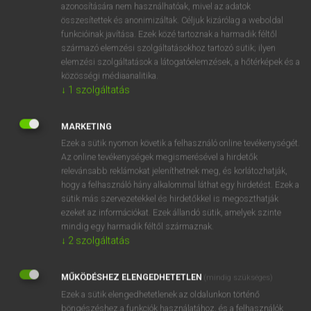
azonosítására nem használhatóak, mivel az adatok
mn
abetting
felbujtó
összesítettek és anonimizáltak. Céljuk kizárólag a weboldal
funkcióinak javítása. Ezek közé tartoznak a harmadik féltől
bűnpártoló
származó elemzési szolgáltatásokhoz tartozó sütik; ilyen
→
ige
(Infinitive)
abet
elemzési szolgáltatások a látogatóelemzések, a hőtérképek és a
közösségi médiaanalitika.
↓
1
szolgáltatás
⚲ abetting
keresése szótárainkban
MARKETING
Ezek a sütik nyomon követik a felhasználó online tevékenységét.
Az online tevékenységek megismerésével a hirdetők
relevánsabb reklámokat jeleníthetnek meg, és korlátozhatják,
DÍJMENTES ANGOL SZÓTÁR
hogy a felhasználó hány alkalommal láthat egy hirdetést. Ezek a
sütik más szervezetekkel és hirdetőkkel is megoszthatják
Abesszínia
ezeket az információkat. Ezek állandó sütik, amelyek szinte
abet
mindig egy harmadik féltől származnak.
↓
2
szolgáltatás
abetment
abetter
MŰKÖDÉSHEZ ELENGEDHETETLEN
(mindig szükséges)
abetting
Ezek a sütik elengedhetetlenek az oldalunkon történő
böngészéshez,a funkciók használatához, és a felhasználók